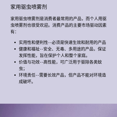
家用驱虫喷雾剂
家用驱虫喷雾剂是消费者最常用的产品，而个人用驱
虫喷雾剂也很受欢迎。消费产品的主要市场驱动因素
有：
实用性和便利性--必须是快速生效和耐用的产品
健康和福祉--安全、无毒、多用途的产品，保证
发挥性能，旨在保护个人和整个家庭。
价值与功效--高性能，可广泛用于驱除各类蚊
虫；
环境责任--需要长效产品，但产品不能对环境造
成破坏。