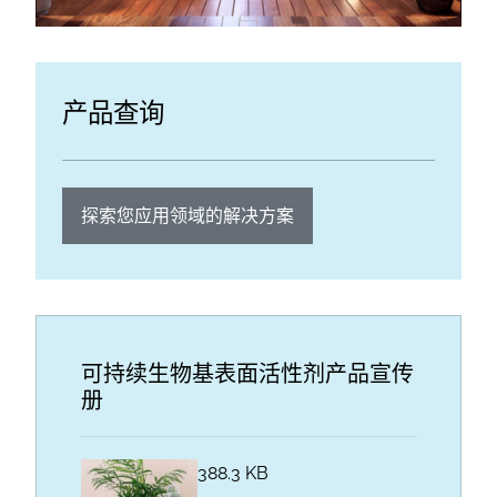
产品查询
探索您应用领域的解决方案
可持续生物基表面活性剂产品宣传
册
388.3 KB