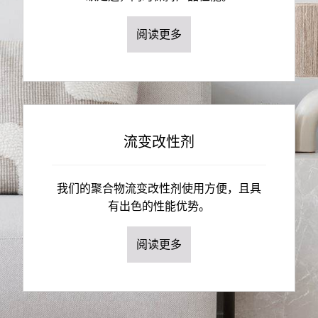
阅读更多
流变改性剂
我们的聚合物流变改性剂使用方便，且具
有出色的性能优势。
阅读更多