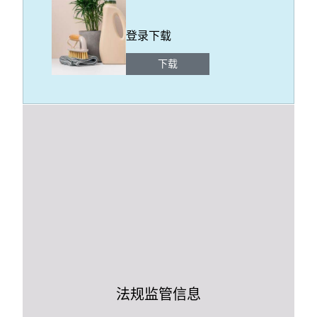
登录下载
下载
法规监管信息