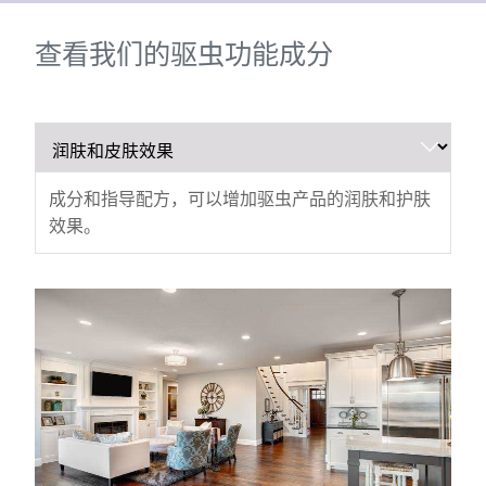
查看我们的驱虫功能成分
成分和指导配方，可以增加驱虫产品的润肤和护肤
效果。