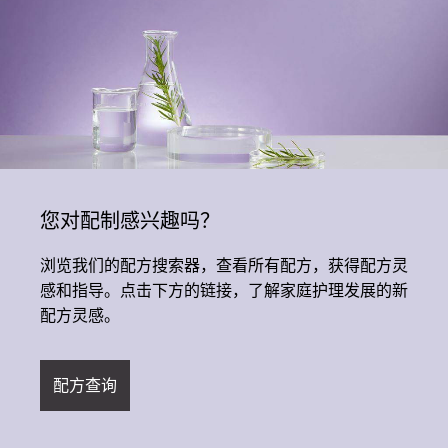
您对配制感兴趣吗？
浏览我们的配方搜索器，查看所有配方，获得配方灵
感和指导。点击下方的链接，了解家庭护理发展的新
配方灵感。
配方查询