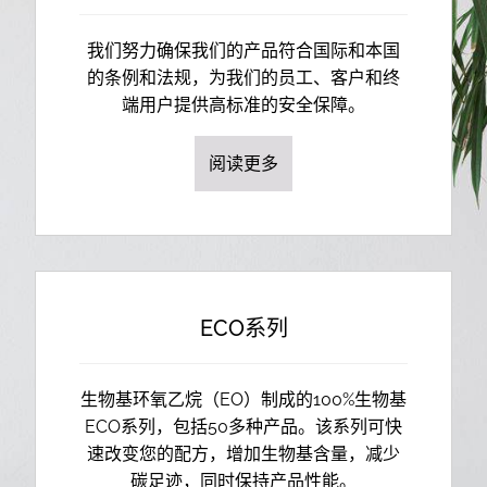
我们努力确保我们的产品符合国际和本国
的条例和法规，为我们的员工、客户和终
端用户提供高标准的安全保障。
阅读更多
ECO系列
生物基环氧乙烷（EO）制成的100%生物基
ECO系列，包括50多种产品。该系列可快
速改变您的配方，增加生物基含量，减少
碳足迹，同时保持产品性能。