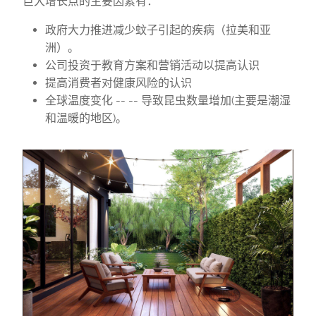
巨大增长点的主要因素有：
政府大力推进减少蚊子引起的疾病（拉美和亚
洲）。
公司投资于教育方案和营销活动以提高认识
提高消费者对健康风险的认识
全球温度变化 -- -- 导致昆虫数量增加(主要是潮湿
和温暖的地区)。