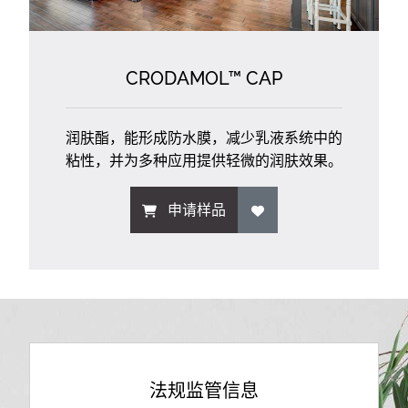
CRODAMOL™ CAP
润肤酯，能形成防水膜，减少乳液系统中的
粘性，并为多种应用提供轻微的润肤效果。
申请样品
法规监管信息