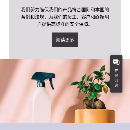
我们努力确保我们的产品符合国际和本国的
条例和法规，为我们的员工、客户和终端用
户提供高标准的安全保障。
阅读更多
在
线
咨
询