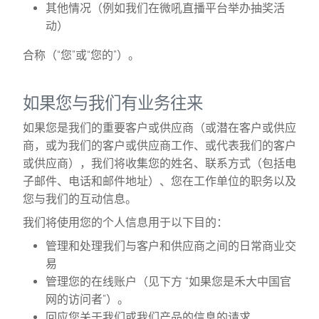
其他情况（例如我们在微吼直播平台举办抽奖活
动）
合称（“您”或“您的”）。
如果您与我们有业务往来
如果您是我们的重要客户或供应商（或潜在客户或供应
商，或为我们的客户或供应商工作、或代表我们的客户
或供应商），我们将收集您的姓名、联系方式（包括电
子邮件、电话和邮件地址）、您在工作单位的职务以及
您与我们的互动信息。
我们将使用您的个人信息用于以下目的：
管理和处理我们与客户和供应商之间的日常商业交
易
管理您的在线账户（见下方 “如果您是禾大中国官
网的访问者”）。
回应您关于我们或我们产品的信息的请求