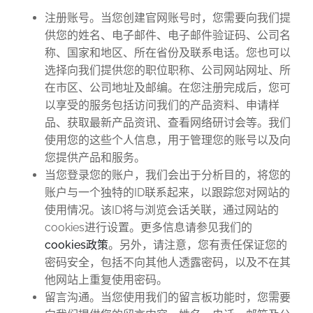
注册账号。当您创建官网账号时，您需要向我们提
供您的姓名、电子邮件、电子邮件验证码、公司名
称、国家和地区、所在省份及联系电话。您也可以
选择向我们提供您的职位职称、公司网站网址、所
在市区、公司地址及邮编。在您注册完成后，您可
以享受的服务包括访问我们的产品资料、申请样
品、获取最新产品资讯、查看网络研讨会等。我们
使用您的这些个人信息，用于管理您的账号以及向
您提供产品和服务。
当您登录您的账户，我们会出于分析目的，将您的
账户与一个独特的ID联系起来，以跟踪您对网站的
使用情况。该ID将与浏览会话关联，通过网站的
cookies进行设置。更多信息请参见我们的
cookies
政策
。另外，请注意，您有责任保证您的
密码安全，包括不向其他人透露密码，以及不在其
他网站上重复使用密码。
留言沟通。当您使用我们的留言板功能时，您需要