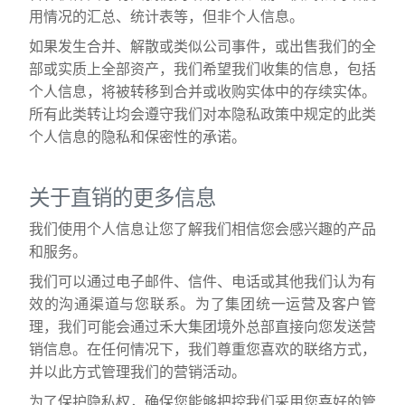
用情况的汇总、统计表等，但非个人信息。
如果发生合并、解散或类似公司事件，或出售我们的全
部或实质上全部资产，我们希望我们收集的信息，包括
个人信息，将被转移到合并或收购实体中的存续实体。
所有此类转让均会遵守我们对本隐私政策中规定的此类
个人信息的隐私和保密性的承诺。
关于直销的更多信息
我们使用个人信息让您了解我们相信您会感兴趣的产品
和服务。
我们可以通过电子邮件、信件、电话或其他我们认为有
效的沟通渠道与您联系。为了集团统一运营及客户管
理，我们可能会通过禾大集团境外总部直接向您发送营
销信息。在任何情况下，我们尊重您喜欢的联络方式，
并以此方式管理我们的营销活动。
为了保护隐私权，确保您能够把控我们采用您喜好的管