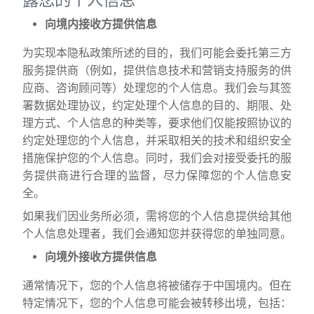
向境内接收方提供信息
为实现本隐私政策所述的目的，我们可能会委托第三方
服务提供商（例如，提供信息技术和营销支持服务的供
应商、咨询顾问等）处理您的个人信息。我们会与其签
署数据处理协议，约定处理个人信息的目的、期限、处
理方式、个人信息的种类等，要求他们仅能按照协议的
约定处理您的个人信息，并采取相关的技术和组织安全
措施保护您的个人信息。同时，我们会对接受委托的服
务提供商进行合理的监督，尽力保障您的个人信息安
全。
如果我们因业务所必须，需将您的个人信息提供给其他
个人信息处理者，我们会通知您并获得您的单独同意。
向境外接收方提供信息
通常情况下，您的个人信息将被储存于中国境内。但在
特定情况下，您的个人信息可能会被转移出境，包括：