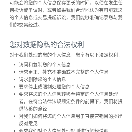
可能会将您的个人信息保存更长的时间，以便在发生任
何投诉或争议时，或者如果我们合理地认为有可能就您
的个人信息或交易提起诉讼，我们能够准确记录您与我
们的交易经过。
您对数据隐私的合法权利
对于我们处理的您的个人信息，您享有以下法定权利：
访问和复制您的个人信息
请求更正、补充不准确或不完整的个人信息
请求删除您的个人信息
要求停止或限制处理您的个人信息
要求将您的个人信息转移至特定的个人信息处理
者，在符合法律法规规定条件的前提下，我们将提
供转移的途径
对我们如何将您的个人信息用于直接营销目的提出
反对意见
要求我们对个人信息处理规则进行解释说明