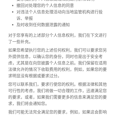
撤回对处理您的个人信息的同意
对违法个人信息处理活动向当地监管机构进行投
诉、举报
及时收到任何数据泄露的通知
对于您享有的上述部分个人信息权利，我们在下文进行
了一些补充。
如果您希望执行您的上述任何权利，我们可以要求您另
外提供信息，以确认您的身份，同时也是出于安全考
虑，尤其是在向您披露个人信息之前。我们保留在适用
法律允许的情况下收取费用的权利，例如，如果您的要
求明显没有根据或要求过分。
您可以联系我们，要求行使您的权利。根据法律和其他
可行性的考虑，我们将做一切合理的工作，迅速满足您
的要求，或者，如果我们需要更多的信息来满足您的要
求，我们将会通知您。
我们可能无法完全满足您的要求，例如，如果这会影响