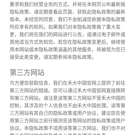
要求和我们经营业务的方式，并将在本网页公布最新版
隐私政策，请定期查看此页面，获取此隐私政策的最新
版本。未经您的同意，我们不会削减您依据本隐私政策
所应享有的权利。如果我们对本隐私政策做了重大变
更，我们将在我们的网站进行公告，或通过电子邮件或
其他适当方式告知您。若您在隐私政策变更后，继续使
用本网站或本隐私政策涵盖的其他服务，将被视为您已
接受此类变更。请定期参阅本隐私政策。
第三方网站
为方便您获取信息，我们在禾大中国官网上提供了前往
第三方网站的链接。您可以通过禾大中国官网直接跳转
到第三方网站。请注意该等第三方网站不受禾大中国的
控制，其涉及的个人信息也不由禾大中国处理。该等第
三方网站有其自己的隐私政策或用户协议，建议您在使
用第三方网站之前仔细浏览该等网站的隐私政策或用户
协议。本隐私政策不适用该等第三方网站，我们也不对