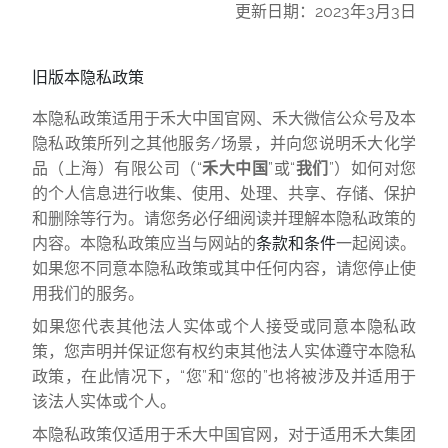
更新日期：2023年3月3日
旧版本隐私政策
本隐私政策适用于禾大中国官网、禾大微信公众号及本
隐私政策所列之其他服务/场景，并向您说明禾大化学
品（上海）有限公司（“
禾大中国
”或“
我们
”）如何对您
的个人信息进行收集、使用、处理、共享、存储、保护
和删除等行为。请您务必仔细阅读并理解本隐私政策的
内容。本隐私政策应当与网站的
条款和条件
一起阅读。
如果您不同意本隐私政策或其中任何内容，请您停止使
用我们的服务。
如果您代表其他法人实体或个人接受或同意本隐私政
策，您声明并保证您有权约束其他法人实体遵守本隐私
政策，在此情况下，“您”和“您的”也将被涉及并适用于
该法人实体或个人。
本隐私政策仅适用于禾大中国官网，对于适用禾大集团