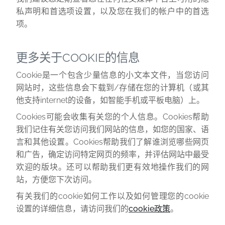
私声明和首选项设置，以及您在我们的帐户中的首选
项。
更多关于COOKIE的信息
Cookie
是一个包含少量信息的小文本文件，当您访问
网站时，这些信息会下载到/存储在您的计算机（或其
他支持internet的设备，如智能手机或平板电脑）上。
Cookies
可能会收集有关您的个人信息。Cookies帮助
我们记住有关您访问我们网站的信息，如您的国家、语
言和其他设置。Cookies帮助我们了解谁浏览哪些网页
和广告，确定访问特定网页的频率，并评估网站中最受
欢迎的版块。还可以帮助我们更有效地操作我们的网
站，方便您下次访问。
有关我们的cookie如何工作以及如何管理您的cookie
设置的详细信息，请访问我们的
cookie政策
。