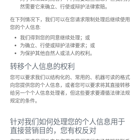
然需要它来确立、行使或辩护法律索赔。
在下列情况下，我们可以在您请求限制处理后继续使用
您的个人信息:
我们得到您的同意继续处理；或
为确立、行使或辩护法律要求；或
为保护其他自然人或法人的权利。
转移个人信息的权利
您可以要求我们以结构化的、常用的、机器可读的格式
向您提供您的个人信息，或者您可以要求将其直接转移
给另一个个人信息处理者，但这些要求要遵循法律法规
规定的条件。
针对我们如何处理您的个人信息用于
直接营销目的，您有权反对