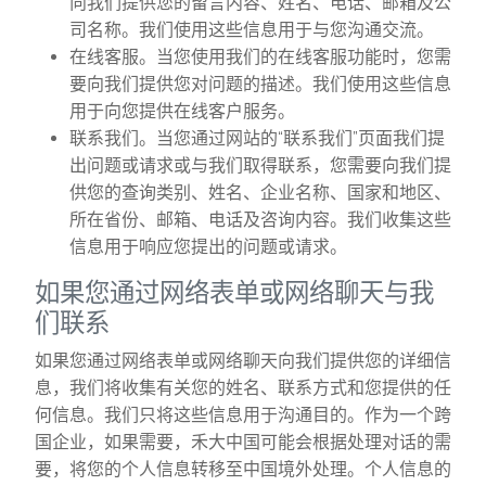
向我们提供您的留言内容、姓名、电话、邮箱及公
司名称。我们使用这些信息用于与您沟通交流。
在线客服。当您使用我们的在线客服功能时，您需
要向我们提供您对问题的描述。我们使用这些信息
用于向您提供在线客户服务。
联系我们。当您通过网站的“联系我们”页面我们提
出问题或请求或与我们取得联系，您需要向我们提
供您的查询类别、姓名、企业名称、国家和地区、
所在省份、邮箱、电话及咨询内容。我们收集这些
信息用于响应您提出的问题或请求。
如果您通过网络表单或网络聊天与我
们联系
如果您通过网络表单或网络聊天向我们提供您的详细信
息，我们将收集有关您的姓名、联系方式和您提供的任
何信息。我们只将这些信息用于沟通目的。作为一个跨
国企业，如果需要，禾大中国可能会根据处理对话的需
要，将您的个人信息转移至中国境外处理。个人信息的