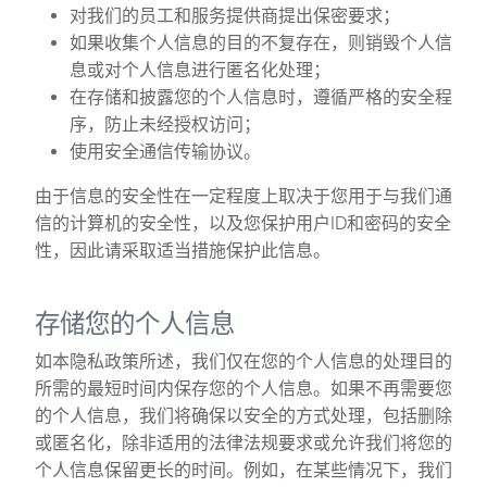
对我们的员工和服务提供商提出保密要求；
如果收集个人信息的目的不复存在，则销毁个人信
息或对个人信息进行匿名化处理；
在存储和披露您的个人信息时，遵循严格的安全程
序，防止未经授权访问；
使用安全通信传输协议。
由于信息的安全性在一定程度上取决于您用于与我们通
信的计算机的安全性，以及您保护用户ID和密码的安全
性，因此请采取适当措施保护此信息。
存储您的个人信息
如本隐私政策所述，我们仅在您的个人信息的处理目的
所需的最短时间内保存您的个人信息。如果不再需要您
的个人信息，我们将确保以安全的方式处理，包括删除
或匿名化，除非适用的法律法规要求或允许我们将您的
个人信息保留更长的时间。例如，在某些情况下，我们