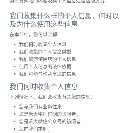
第三方网站的内容及其个人信息处理活动负责。
我们收集什么样的个人信息，何时以
及为什么使用这些信息
在本节中，您可以了解:
我们何时收集个人信息
我们收集的个人信息类型
我们如何使用您的个人信息
使用个人信息的法律依据
我们可能与谁共享您的信息
我们何时收集个人信息
下列情况下，我们会收集有关您的信息：
您与我们有业务往来；
您是禾大中国官网的访问者；
您是禾大微信公众号的访问者；
您
向我们求职；