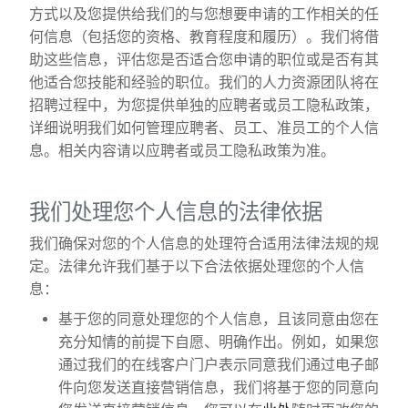
方式以及您提供给我们的与您想要申请的工作相关的任
何信息（包括您的资格、教育程度和履历）。我们将借
助这些信息，评估您是否适合您申请的职位或是否有其
他适合您技能和经验的职位。我们的人力资源团队将在
招聘过程中，为您提供单独的应聘者或员工隐私政策，
详细说明我们如何管理应聘者、员工、准员工的个人信
息。相关内容请以应聘者或员工隐私政策为准。
我们处理您个人信息的法律依据
我们确保对您的个人信息的处理符合适用法律法规的规
定。法律允许我们基于以下合法依据处理您的个人信
息：
基于您的同意处理您的个人信息，且该同意由您在
充分知情的前提下自愿、明确作出。例如，如果您
通过我们的在线客户门户表示同意我们通过电子邮
件向您发送直接营销信息，我们将基于您的同意向