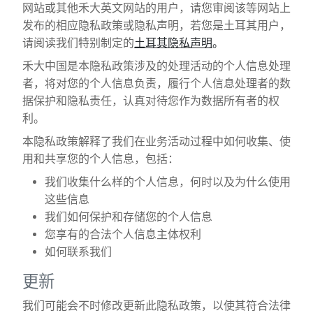
网站或其他禾大英文网站的用户，请您审阅该等网站上
发布的相应隐私政策或隐私声明，若您是土耳其用户，
请阅读我们特别制定的
土耳其隐私声明
。
禾大中国是本隐私政策涉及的处理活动的个人信息处理
者，将对您的个人信息负责，履行个人信息处理者的数
据保护和隐私责任，认真对待您作为数据所有者的权
利。
本隐私政策解释了我们在业务活动过程中如何收集、使
用和共享您的个人信息，包括：
我们收集什么样的个人信息，何时以及为什么使用
这些信息
我们如何保护和存储您的个人信息
您享有的合法个人信息主体权利
如何联系我们
更新
我们可能会不时修改更新此隐私政策，以使其符合法律