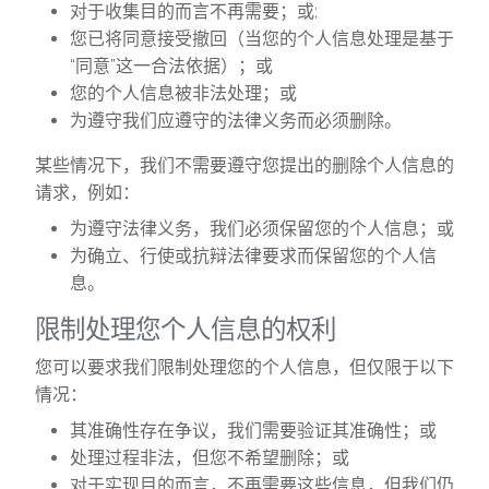
对于收集目的而言不再需要；或;
您已将同意接受撤回（当您的个人信息处理是基于
“同意”这一合法依据）；或
您的个人信息被非法处理；或
为遵守我们应遵守的法律义务而必须删除。
某些情况下，我们不需要遵守您提出的删除个人信息的
请求，例如：
为遵守法律义务，我们必须保留您的个人信息；或
为确立、行使或抗辩法律要求而保留您的个人信
息。
限制处理您个人信息的权利
您可以要求我们限制处理您的个人信息，但仅限于以下
情况：
其准确性存在争议，我们需要验证其准确性；或
处理过程非法，但您不希望删除；或
对于实现目的而言，不再需要这些信息，但我们仍