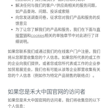
解决任何与我们的客户/供应商相关的服务问题，
如产品查询、问题、投诉或索赔
向您发送调查问卷，征求您对我们产品和服务的反
馈意见
为了让您了解我们的产品和服务，我们在下面与
直
接营销
和
cookies
相关的单独章节中对此进行了详
细说明。
如果您联系我们或通过我们的在线客户门户注册，我们
将从您那里收集您的个人信息。如果您所代表的或工作
的企业向我们提供，或者您或您所代表或工作的企业参
加贸易展览会，我们也有可能从该等企业那里收集有关
您的个人信息（例如作为特定产品销售的联络点）。
如果您是禾大中国官网的访问者
如果您是禾大中国官网的访问者，我们将收集您的以下
个人信息：