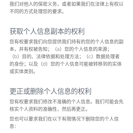
我们对他人的保密义务，或者如果我们在法律上有权以
不同的方式处理您的要求。
获取个人信息副本的权利
您有权要求我们向您提供我们持有的您的个人信息的副
本，并有权被告知；（a）您的个人信息的来源；
（b）目的、法律依据和处理方法；（c）数据处理者
的身份；以及（d）您的个人信息可能被转移到的实体
或实体类别。
更正或删除个人信息的权利
您有权要求我们修改不准确的个人信息。我们可能会先
核实个人资料的准确性，然后再更正。
您也可以要求我们在以下有限情况下删除您的个人信
息：