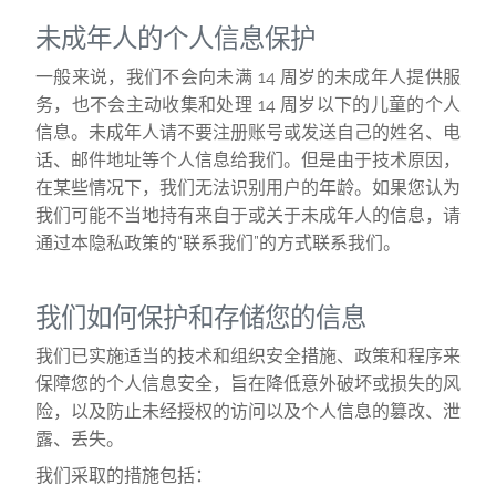
未成年人的个人信息保护
一般来说，我们不会向未满 14 周岁的未成年人提供服
务，也不会主动收集和处理 14 周岁以下的儿童的个人
信息。未成年人请不要注册账号或发送自己的姓名、电
话、邮件地址等个人信息给我们。但是由于技术原因，
在某些情况下，我们无法识别用户的年龄。如果您认为
我们可能不当地持有来自于或关于未成年人的信息，请
通过本隐私政策的“联系我们”的方式联系我们。
我们如何保护和存储您的信息
我们已实施适当的技术和组织安全措施、政策和程序来
保障您的个人信息安全，旨在降低意外破坏或损失的风
险，以及防止未经授权的访问以及个人信息的篡改、泄
露、丢失。
我们采取的措施包括：