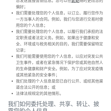
您发送直接营销信息。您可以在
此处
随时更改您的
偏好；
我们需要处理您的个人信息，以订立、履行您作为
一方当事人的合同。例如，我们与您进行交易时使
用您的个人信息；
我们需要处理您的个人信息，以履行我们承担的法
定职责或者法定义务。例如，如果出于健康和安
全、环境或与税务相关的目的，我们需要保留特定
记录；
我们可能需要使用您的个人信息，以应对突发公共
卫生事件，或者在紧急情况下保护您或其他自然人
的生命健康和财产安全。例如，为了应对突发疫情
或其他紧急的安全事件；
我们处理的个人信息是您已自行公开、或经其他渠
道合法公开的信息；或
法律法规规定的其他情形。
我们如何委托处理、共享、转让、披
露您的个人信息