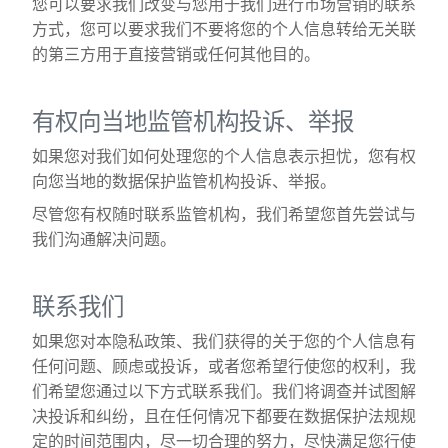
您可以要求我们改变与您用于我们进行市场营销的联系
方式，您可以要求我们不要将您的个人信息转给无关联
的第三方用于直接营销或任何其他目的。
有权向当地监管机构投诉、举报
如果您对我们如何处理您的个人信息表示担忧，您有权
向您当地的数据保护监管机构投诉、举报。
尽管您有权随时联系监管机构，我们希望您首先尝试与
我们沟通解决问题。
联系我们
如果您对本隐私政策、我们获得的关于您的个人信息有
任何问题、顾虑或投诉，或者您希望行使您的权利，我
们希望您通过以下方式联系我们。我们将调查并试图解
决投诉和纠纷，且在任何情况下都要在数据保护法规规
定的时间范围内，尽一切合理的努力，尽快满足您行使