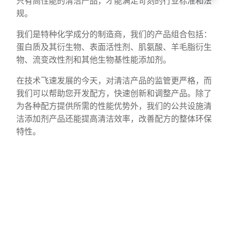
只有高性能的清洁产品，才能满足苛刻的行业标准和法
规。
我们是特种化学成分的制造商，我们的产品组合包括：
蛋白质及其衍生物、表面活性剂、肌氨酸、羊毛脂衍生
物、流变改性剂和其他生物基性能添加剂。
在技术飞速发展的今天，对清洁产品的监管更严格，而
我们可以帮助您开发配方，快速创新和调整产品。除了
为各种配方提供所需的性能优势外，我们的公共设施清
洁添加剂产品还能提高清洁效率，改善配方的整体环保
特性。