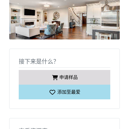
接下来是什么？
申请样品
添加至最爱