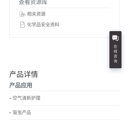
查看资源库
相关资源
化学品安全资料
在
线
咨
询
产品详情
产品应用
空气清新护理
驱虫产品