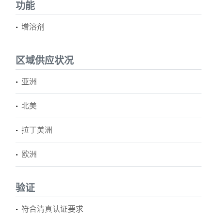
功能
增溶剂
区域供应状况
亚洲
北美
拉丁美洲
欧洲
验证
符合清真认证要求