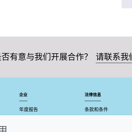
是否有意与我们开展合作？
请联系我
企业
法律信息
年度报告
条款和条件
可持续发展报告
Cookie政策
使用
禾大集团
可访问性声明