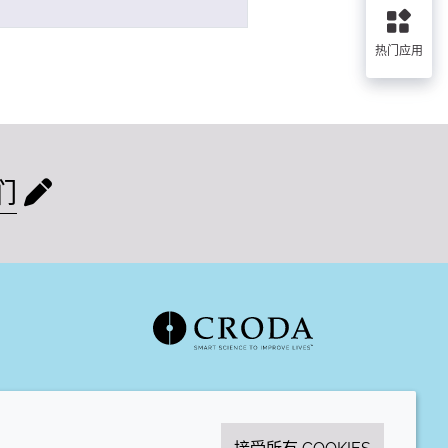
热门应用
们