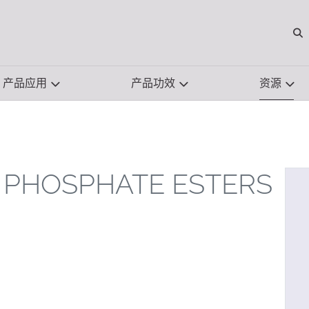
O
产品应用
产品功效
资源
 PHOSPHATE ESTERS