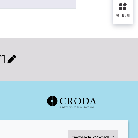
热门应用
们