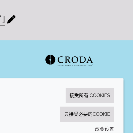
们
接受所有 COOKIES
只接受必要的COOKIE
改变设置