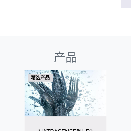
产品
精选产品