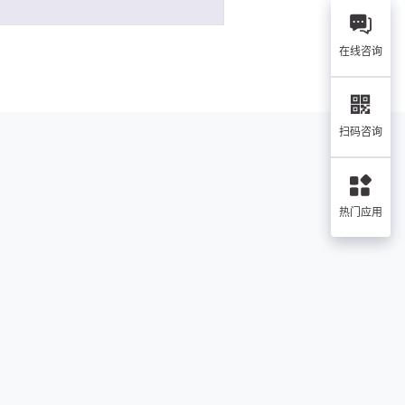
在线咨询
扫码咨询
热门应用