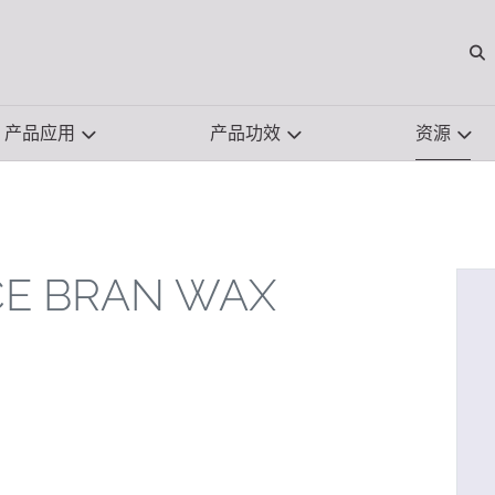
O
产品应用
产品功效
资源
CE BRAN WAX