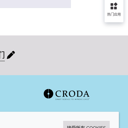
热门应用
们