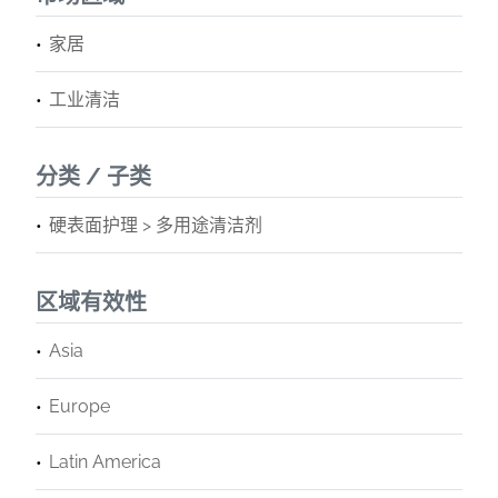
家居
工业清洁
分类 / 子类
硬表面护理 > 多用途清洁剂
区域有效性
Asia
Europe
Latin America