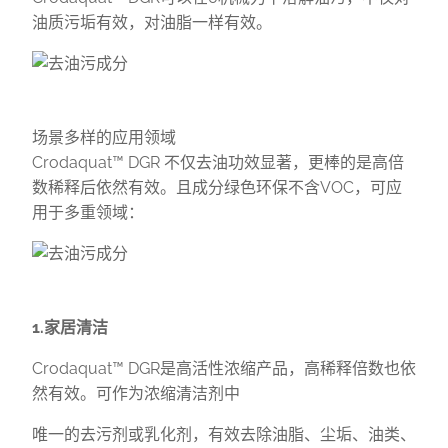
油质污垢有效，对油脂一样有效。
场景多样的应用领域
Crodaquat™ DGR 不仅去油功效显著，更棒的是高倍
数稀释后依然有效。且成分绿色环保不含VOC，可应
用于多重领域：
1.家居清洁
Crodaquat™ DGR是高活性浓缩产品，高稀释倍数也依
然有效。可作为浓缩清洁剂中
唯一的去污剂或乳化剂，有效去除油脂、尘垢、油类、