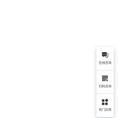
在线咨询
扫码咨询
热门应用